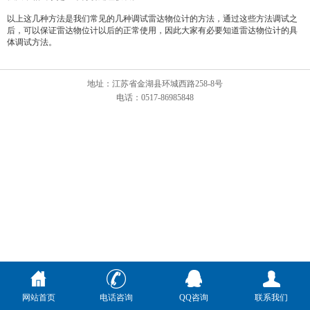
以上这几种方法是我们常见的几种调试雷达物位计的方法，通过这些方法调试之
后，可以保证雷达物位计以后的正常使用，因此大家有必要知道雷达物位计的具
体调试方法。
地址：江苏省金湖县环城西路258-8号
电话：0517-86985848
网站首页
电话咨询
QQ咨询
联系我们